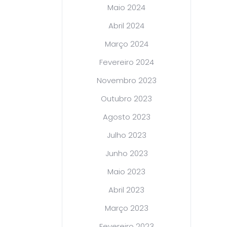
Maio 2024
Abril 2024
Março 2024
Fevereiro 2024
Novembro 2023
Outubro 2023
Agosto 2023
Julho 2023
Junho 2023
Maio 2023
Abril 2023
Março 2023
Fevereiro 2023