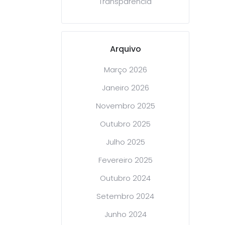
Transparência
Arquivo
Março 2026
Janeiro 2026
Novembro 2025
Outubro 2025
Julho 2025
Fevereiro 2025
Outubro 2024
Setembro 2024
Junho 2024