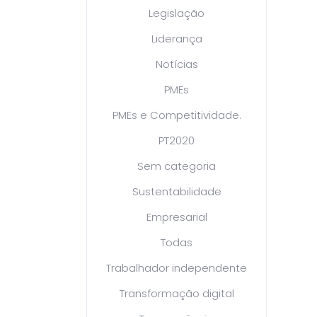
Legislação
Liderança
Notícias
PMEs
PMEs e Competitividade.
PT2020
Sem categoria
Sustentabilidade
Empresarial
Todas
Trabalhador independente
Transformação digital