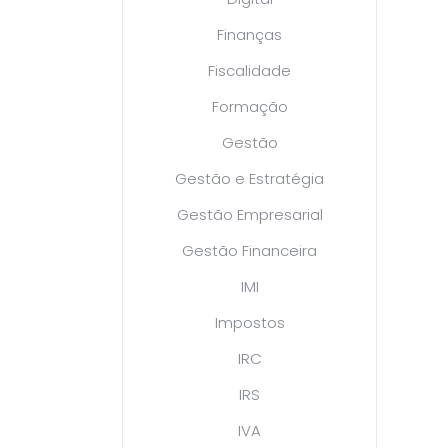
Finanças
Fiscalidade
Formação
Gestão
Gestão e Estratégia
Gestão Empresarial
Gestão Financeira
IMI
Impostos
IRC
IRS
IVA