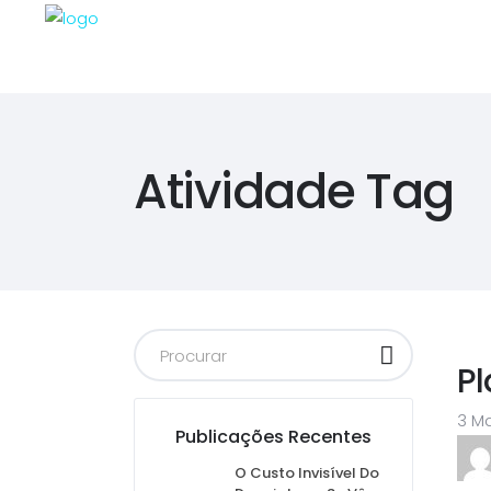
Atividade Tag
Pl
3 Ma
Publicações Recentes
O Custo Invisível Do