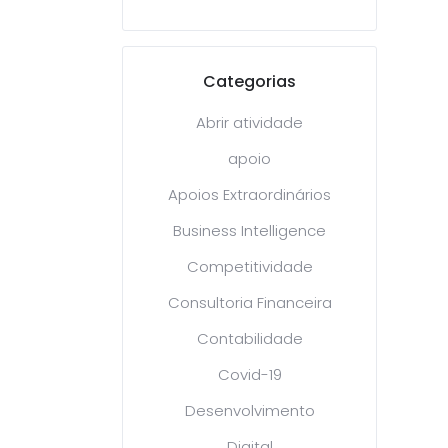
Categorias
Abrir atividade
apoio
Apoios Extraordinários
Business Intelligence
Competitividade
Consultoria Financeira
Contabilidade
Covid-19
Desenvolvimento
Digital