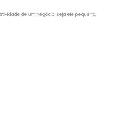
atividade de um negócio, seja ele pequeno,