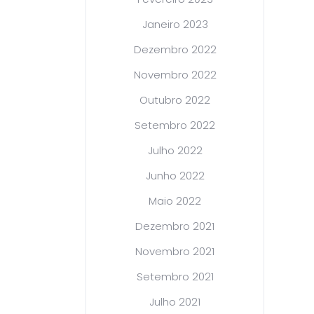
Janeiro 2023
Dezembro 2022
Novembro 2022
Outubro 2022
Setembro 2022
Julho 2022
Junho 2022
Maio 2022
Dezembro 2021
Novembro 2021
Setembro 2021
Julho 2021