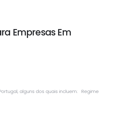
 Para Empresas Em
 Portugal, alguns dos quais incluem: Regime