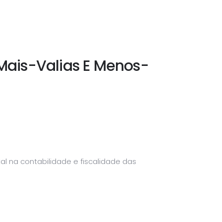
ais-Valias E Menos-
l na contabilidade e fiscalidade das