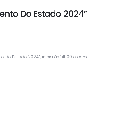
nto Do Estado 2024”
o do Estado 2024", inicia às 14h00 e com