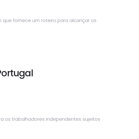
 que fornece um roteiro para alcançar os
Portugal
ra os trabalhadores independentes sujeitos