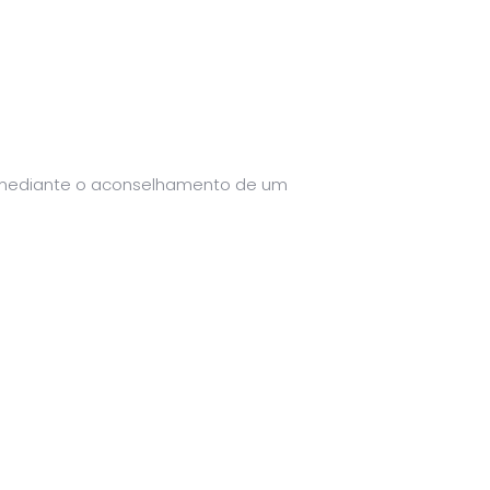
a mediante o aconselhamento de um