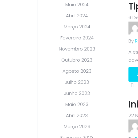
T
Maio 2024
Abril 2024
6 D
Março 2024
Fevereiro 2024
By
R
Novembro 2023
A e
Outubro 2023
advo
Agosto 2023
Julho 2023
Junho 2023
I
Maio 2023
Abril 2023
22 
Março 2023
Fevereiro 2023