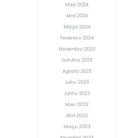
Maio 2024
Abril 2024
Março 2024
Fevereiro 2024
Novembro 2023
Outubro 2023
Agosto 2023
Julho 2023
Junho 2023
Maio 2023
Abril 2023
Março 2023
Fevereiro 2023