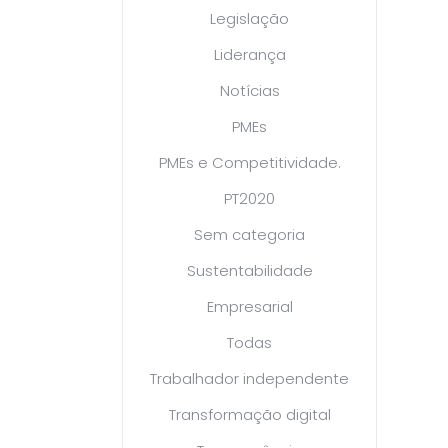
Legislação
Liderança
Notícias
PMEs
PMEs e Competitividade.
PT2020
Sem categoria
Sustentabilidade
Empresarial
Todas
Trabalhador independente
Transformação digital