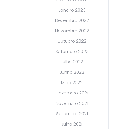
Janeiro 2023
Dezembro 2022
Novembro 2022
Outubro 2022
Setembro 2022
Julho 2022
Junho 2022
Maio 2022
Dezembro 2021
Novembro 2021
Setembro 2021
Julho 2021