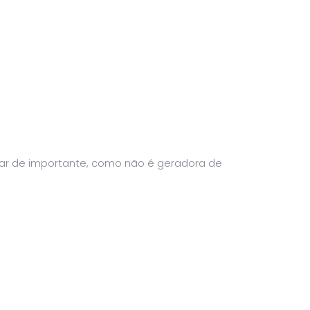
sar de importante, como não é geradora de