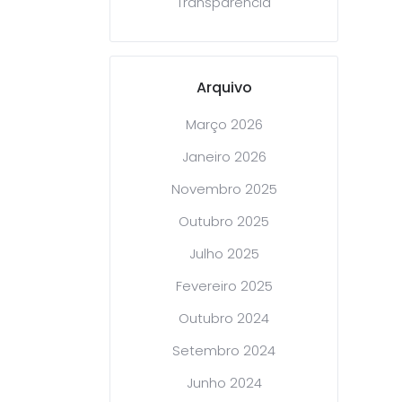
Transparência
Arquivo
Março 2026
Janeiro 2026
Novembro 2025
Outubro 2025
Julho 2025
Fevereiro 2025
Outubro 2024
Setembro 2024
Junho 2024