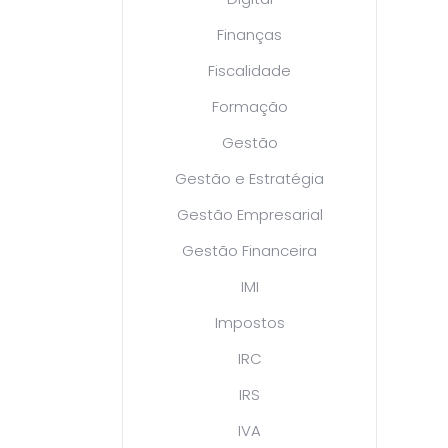
Finanças
Fiscalidade
Formação
Gestão
Gestão e Estratégia
Gestão Empresarial
Gestão Financeira
IMI
Impostos
IRC
IRS
IVA