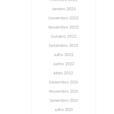
Janeiro 2023
Dezembro 2022
Novembro 2022
Outubro 2022
Setembro 2022
Julho 2022
Junho 2022
Maio 2022
Dezembro 2021
Novembro 2021
Setembro 2021
Julho 2021