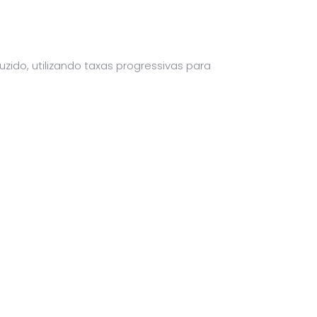
zido, utilizando taxas progressivas para