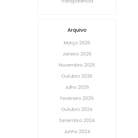
Transparência
Arquivo
Março 2026
Janeiro 2026
Novembro 2025
Outubro 2025
Julho 2025
Fevereiro 2025
Outubro 2024
Setembro 2024
Junho 2024