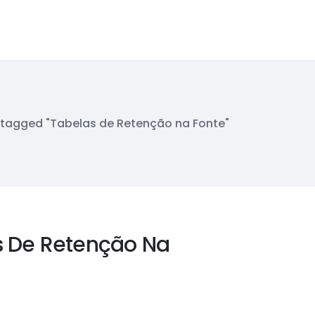
 tagged "Tabelas de Retenção na Fonte"
s De Retenção Na