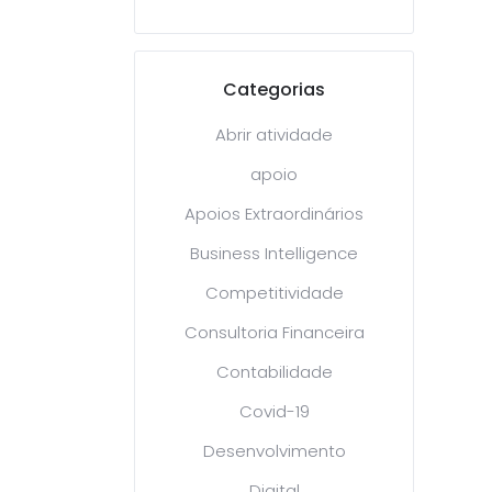
Categorias
Abrir atividade
apoio
Apoios Extraordinários
Business Intelligence
Competitividade
Consultoria Financeira
Contabilidade
Covid-19
Desenvolvimento
Digital