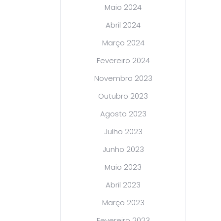
Maio 2024
Abril 2024
Março 2024
Fevereiro 2024
Novembro 2023
Outubro 2023
Agosto 2023
Julho 2023
Junho 2023
Maio 2023
Abril 2023
Março 2023
Fevereiro 2023