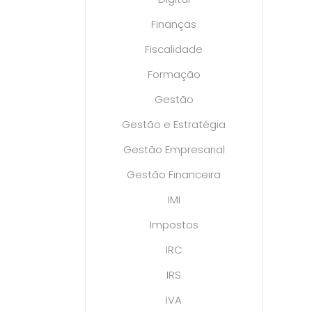
Finanças
Fiscalidade
Formação
Gestão
Gestão e Estratégia
Gestão Empresarial
Gestão Financeira
IMI
Impostos
IRC
IRS
IVA