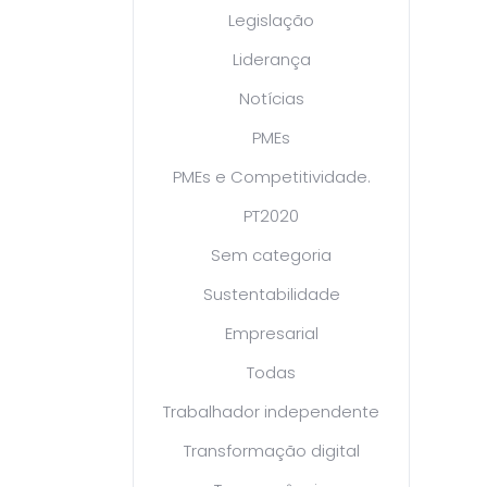
Legislação
Liderança
Notícias
PMEs
PMEs e Competitividade.
PT2020
Sem categoria
Sustentabilidade
Empresarial
Todas
Trabalhador independente
Transformação digital