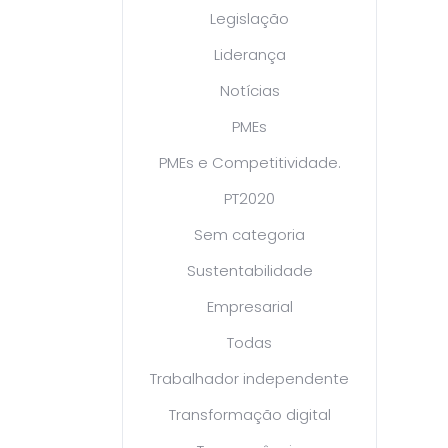
Legislação
Liderança
Notícias
PMEs
PMEs e Competitividade.
PT2020
Sem categoria
Sustentabilidade
Empresarial
Todas
Trabalhador independente
Transformação digital