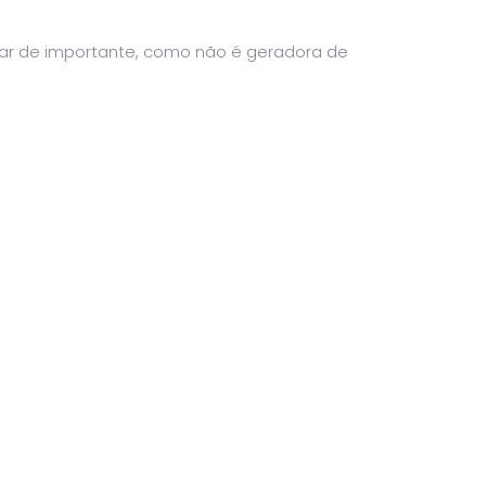
sar de importante, como não é geradora de