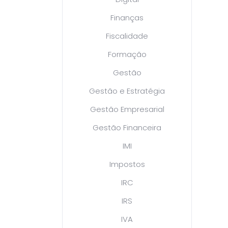
Finanças
Fiscalidade
Formação
Gestão
Gestão e Estratégia
Gestão Empresarial
Gestão Financeira
IMI
Impostos
IRC
IRS
IVA