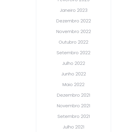
Janeiro 2023
Dezembro 2022
Novembro 2022
Outubro 2022
Setembro 2022
Julho 2022
Junho 2022
Maio 2022
Dezembro 2021
Novembro 2021
Setembro 2021
Julho 2021