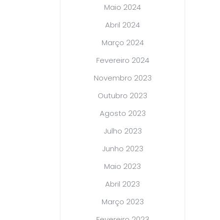
Maio 2024
Abril 2024
Março 2024
Fevereiro 2024
Novembro 2023
Outubro 2023
Agosto 2023
Julho 2023
Junho 2023
Maio 2023
Abril 2023
Março 2023
Fevereiro 2023