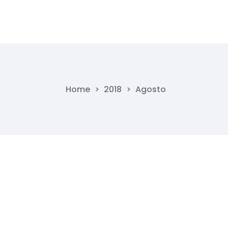
Home
>
2018
>
Agosto