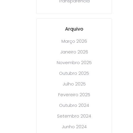
Transparência
Arquivo
Março 2026
Janeiro 2026
Novembro 2025
Outubro 2025
Julho 2025
Fevereiro 2025
Outubro 2024
Setembro 2024
Junho 2024