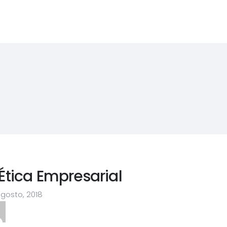
Ética Empresarial
gosto, 2018