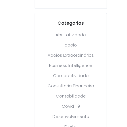
Categorias
Abrir atividade
apoio
Apoios Extraordinários
Business Intelligence
Competitividade
Consultoria Financeira
Contabilidade
Covid-19
Desenvolvimento
Digital