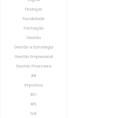
Finanças
Fiscalidade
Formação
Gestão
Gestão e Estratégia
Gestão Empresarial
Gestão Financeira
IMI
Impostos
IRC
IRS
IVA