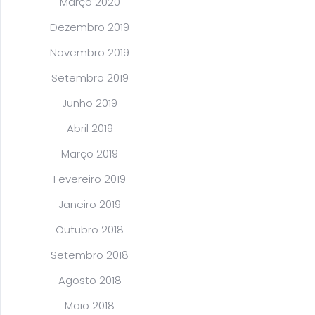
Março 2020
Dezembro 2019
Novembro 2019
Setembro 2019
Junho 2019
Abril 2019
Março 2019
Fevereiro 2019
Janeiro 2019
Outubro 2018
Setembro 2018
Agosto 2018
Maio 2018