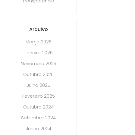
Transparência
Arquivo
Março 2026
Janeiro 2026
Novembro 2025
Outubro 2025
Julho 2025
Fevereiro 2025
Outubro 2024
Setembro 2024
Junho 2024