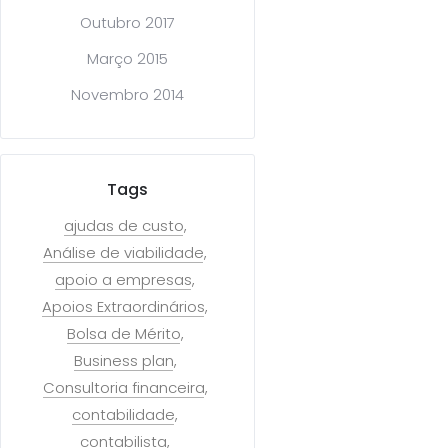
Outubro 2017
Março 2015
Novembro 2014
Tags
ajudas de custo
Análise de viabilidade
apoio a empresas
Apoios Extraordinários
Bolsa de Mérito
Business plan
Consultoria financeira
contabilidade
contabilista