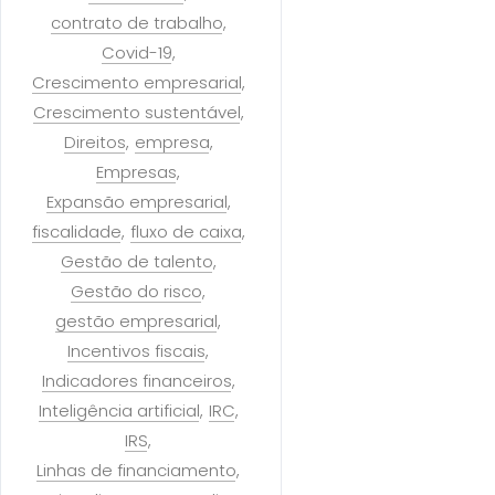
contrato de trabalho
Covid-19
Crescimento empresarial
Crescimento sustentável
Direitos
empresa
Empresas
Expansão empresarial
fiscalidade
fluxo de caixa
Gestão de talento
Gestão do risco
gestão empresarial
Incentivos fiscais
Indicadores financeiros
Inteligência artificial
IRC
IRS
Linhas de financiamento