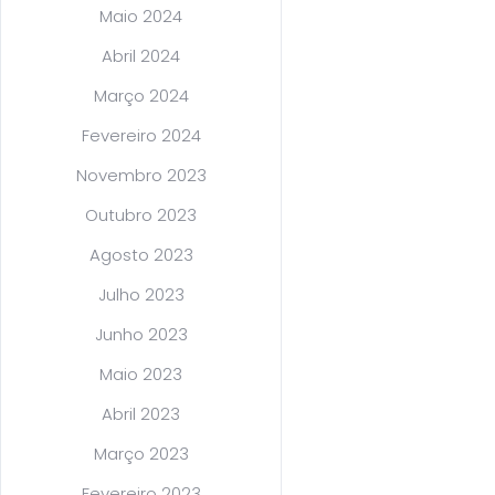
Maio 2024
Abril 2024
Março 2024
Fevereiro 2024
Novembro 2023
Outubro 2023
Agosto 2023
Julho 2023
Junho 2023
Maio 2023
Abril 2023
Março 2023
Fevereiro 2023