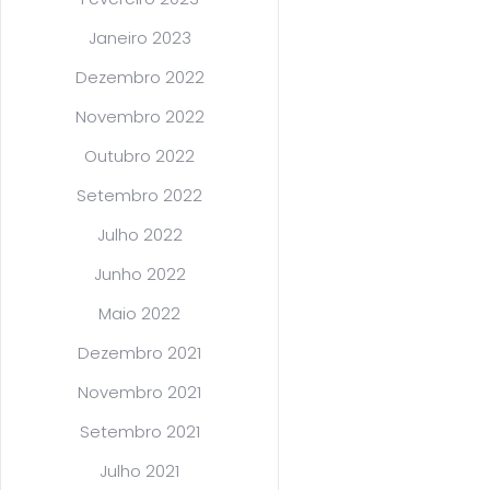
Janeiro 2023
Dezembro 2022
Novembro 2022
Outubro 2022
Setembro 2022
Julho 2022
Junho 2022
Maio 2022
Dezembro 2021
Novembro 2021
Setembro 2021
Julho 2021