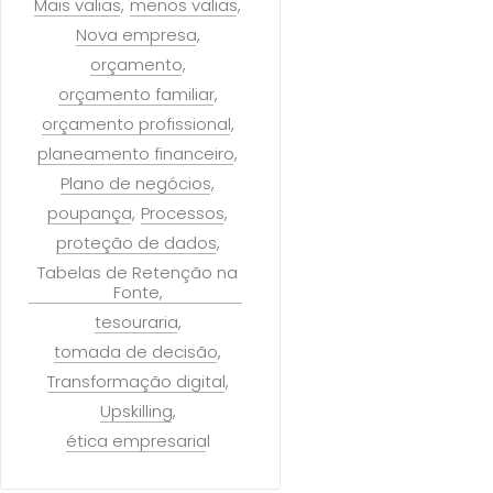
Mais valias
menos valias
Nova empresa
orçamento
orçamento familiar
orçamento profissional
planeamento financeiro
Plano de negócios
poupança
Processos
proteção de dados
Tabelas de Retenção na
Fonte
tesouraria
tomada de decisão
Transformação digital
Upskilling
ética empresarial