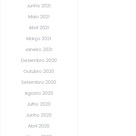
Junho 2021
Maio 2021
Abril 2021
Março 2021
Janeiro 2021
Dezembro 2020
Outubro 2020
Setembro 2020
Agosto 2020
Julho 2020
Junho 2020
Abril 2020