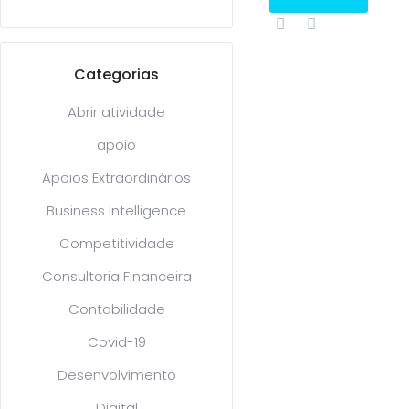
Categorias
Abrir atividade
apoio
Apoios Extraordinários
Business Intelligence
Competitividade
Consultoria Financeira
Contabilidade
Covid-19
Desenvolvimento
Digital