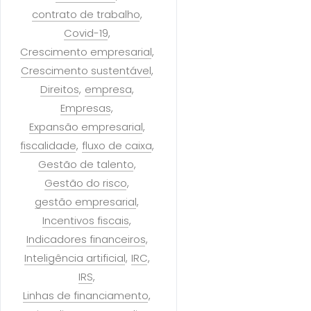
contrato de trabalho
Covid-19
Crescimento empresarial
Crescimento sustentável
Direitos
empresa
Empresas
Expansão empresarial
fiscalidade
fluxo de caixa
Gestão de talento
Gestão do risco
gestão empresarial
Incentivos fiscais
Indicadores financeiros
Inteligência artificial
IRC
IRS
Linhas de financiamento