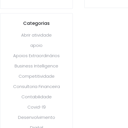
Categorias
Abrir atividade
apoio
Apoios Extraordinários
Business Intelligence
Competitividade
Consultoria Financeira
Contabilidade
Covid-19
Desenvolvimento
Digital