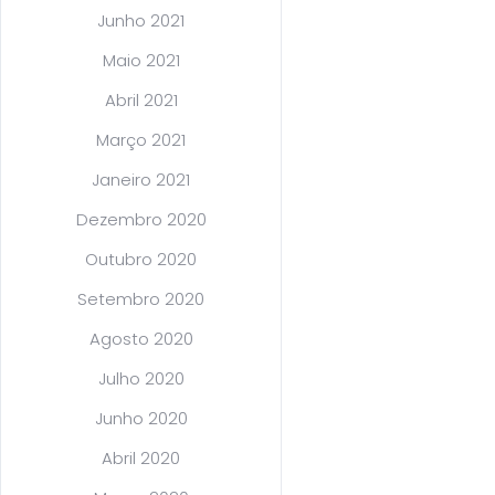
Junho 2021
Maio 2021
Abril 2021
Março 2021
Janeiro 2021
Dezembro 2020
Outubro 2020
Setembro 2020
Agosto 2020
Julho 2020
Junho 2020
Abril 2020