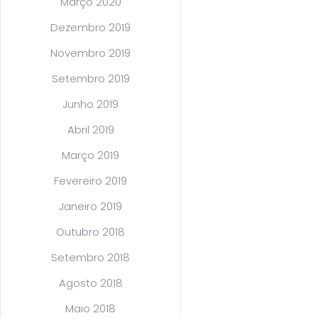
Março 2020
Dezembro 2019
Novembro 2019
Setembro 2019
Junho 2019
Abril 2019
Março 2019
Fevereiro 2019
Janeiro 2019
Outubro 2018
Setembro 2018
Agosto 2018
Maio 2018