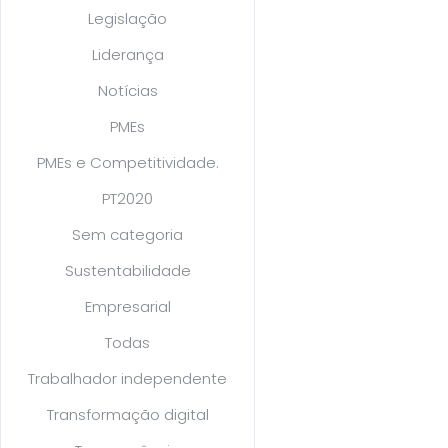
Legislação
Liderança
Notícias
PMEs
PMEs e Competitividade.
PT2020
Sem categoria
Sustentabilidade
Empresarial
Todas
Trabalhador independente
Transformação digital