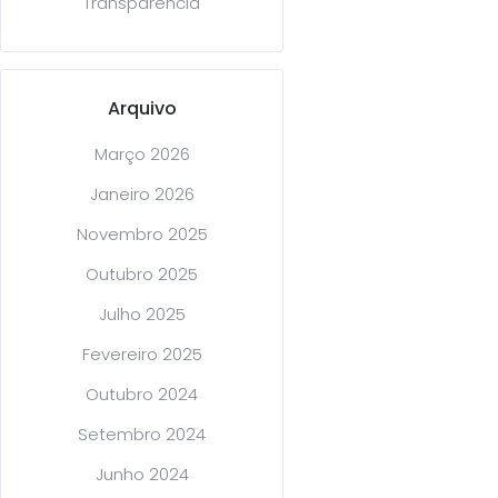
Transparência
Arquivo
Março 2026
Janeiro 2026
Novembro 2025
Outubro 2025
Julho 2025
Fevereiro 2025
Outubro 2024
Setembro 2024
Junho 2024