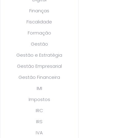
Finanças
Fiscalidade
Formação
Gestão
Gestão e Estratégia
Gestão Empresarial
Gestão Financeira
IMI
Impostos
IRC
IRS
IVA