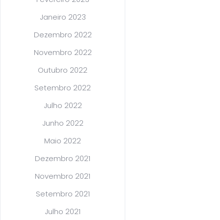
Janeiro 2023
Dezembro 2022
Novembro 2022
Outubro 2022
Setembro 2022
Julho 2022
Junho 2022
Maio 2022
Dezembro 2021
Novembro 2021
Setembro 2021
Julho 2021