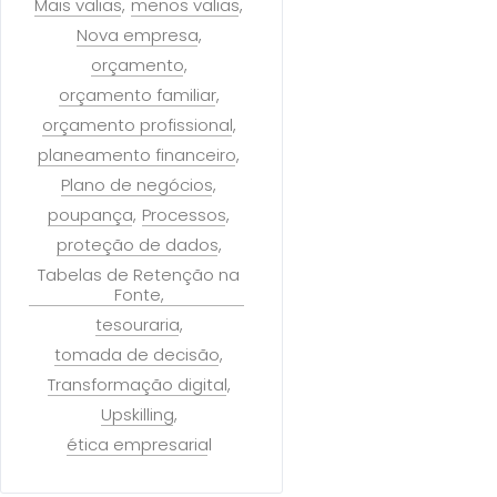
Mais valias
menos valias
Nova empresa
orçamento
orçamento familiar
orçamento profissional
planeamento financeiro
Plano de negócios
poupança
Processos
proteção de dados
Tabelas de Retenção na
Fonte
tesouraria
tomada de decisão
Transformação digital
Upskilling
ética empresarial