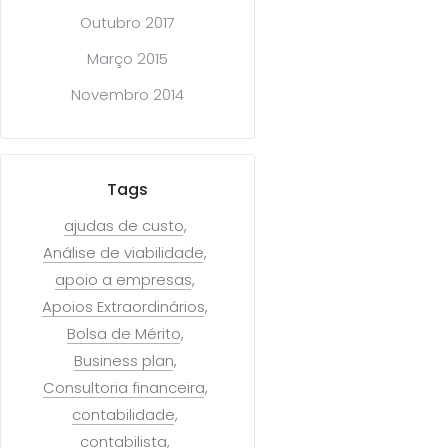
Outubro 2017
Março 2015
Novembro 2014
Tags
ajudas de custo
Análise de viabilidade
apoio a empresas
Apoios Extraordinários
Bolsa de Mérito
Business plan
Consultoria financeira
contabilidade
contabilista