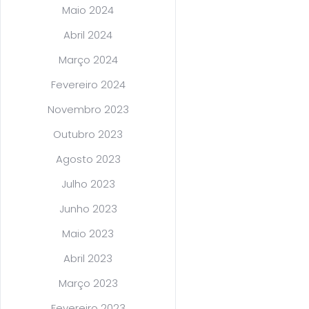
Maio 2024
Abril 2024
Março 2024
Fevereiro 2024
Novembro 2023
Outubro 2023
Agosto 2023
Julho 2023
Junho 2023
Maio 2023
Abril 2023
Março 2023
Fevereiro 2023