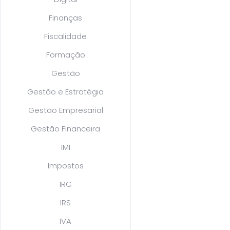
Finanças
Fiscalidade
Formação
Gestão
Gestão e Estratégia
Gestão Empresarial
Gestão Financeira
IMI
Impostos
IRC
IRS
IVA