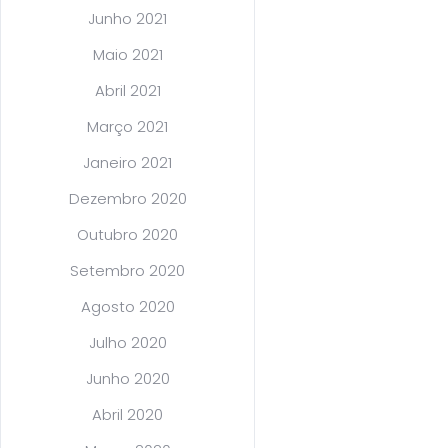
Junho 2021
Maio 2021
Abril 2021
Março 2021
Janeiro 2021
Dezembro 2020
Outubro 2020
Setembro 2020
Agosto 2020
Julho 2020
Junho 2020
Abril 2020