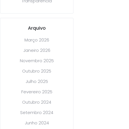
Transparência
Arquivo
Março 2026
Janeiro 2026
Novembro 2025
Outubro 2025
Julho 2025
Fevereiro 2025
Outubro 2024
Setembro 2024
Junho 2024