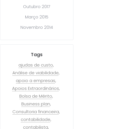
Outubro 2017
Março 2015
Novembro 2014
Tags
ajudas de custo
Análise de viabilidade
apoio a empresas
Apoios Extraordinários
Bolsa de Mérito
Business plan
Consultoria financeira
contabilidade
contabilista