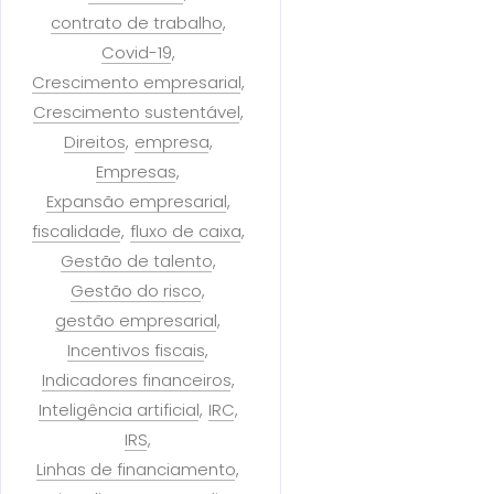
contrato de trabalho
Covid-19
Crescimento empresarial
Crescimento sustentável
Direitos
empresa
Empresas
Expansão empresarial
fiscalidade
fluxo de caixa
Gestão de talento
Gestão do risco
gestão empresarial
Incentivos fiscais
Indicadores financeiros
Inteligência artificial
IRC
IRS
Linhas de financiamento