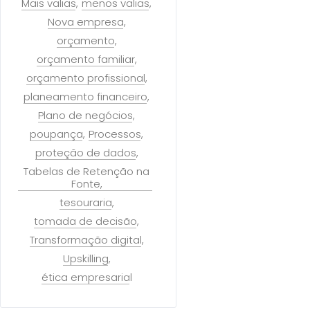
Mais valias
menos valias
Nova empresa
orçamento
orçamento familiar
orçamento profissional
planeamento financeiro
Plano de negócios
poupança
Processos
proteção de dados
Tabelas de Retenção na
Fonte
tesouraria
tomada de decisão
Transformação digital
Upskilling
ética empresarial