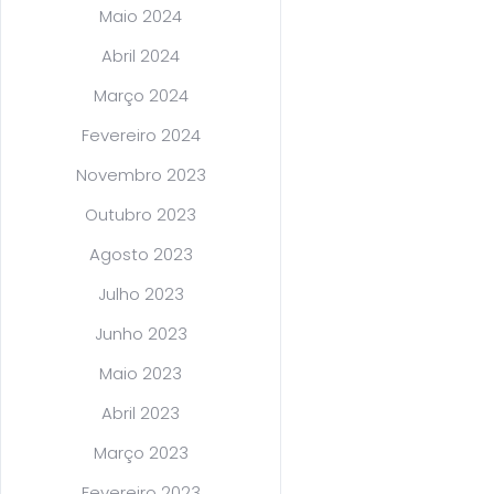
Maio 2024
Abril 2024
Março 2024
Fevereiro 2024
Novembro 2023
Outubro 2023
Agosto 2023
Julho 2023
Junho 2023
Maio 2023
Abril 2023
Março 2023
Fevereiro 2023