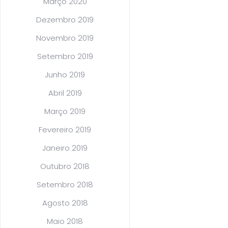
Março 2020
Dezembro 2019
Novembro 2019
Setembro 2019
Junho 2019
Abril 2019
Março 2019
Fevereiro 2019
Janeiro 2019
Outubro 2018
Setembro 2018
Agosto 2018
Maio 2018