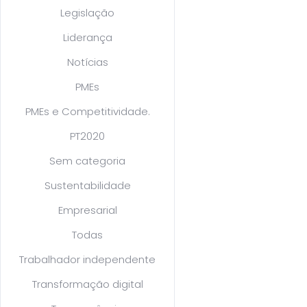
Legislação
Liderança
Notícias
PMEs
PMEs e Competitividade.
PT2020
Sem categoria
Sustentabilidade
Empresarial
Todas
Trabalhador independente
Transformação digital