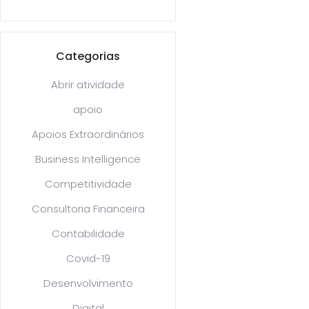
Categorias
Abrir atividade
apoio
Apoios Extraordinários
Business Intelligence
Competitividade
Consultoria Financeira
Contabilidade
Covid-19
Desenvolvimento
Digital