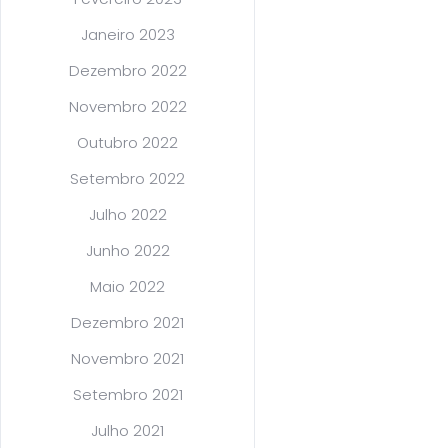
Janeiro 2023
Dezembro 2022
Novembro 2022
Outubro 2022
Setembro 2022
Julho 2022
Junho 2022
Maio 2022
Dezembro 2021
Novembro 2021
Setembro 2021
Julho 2021