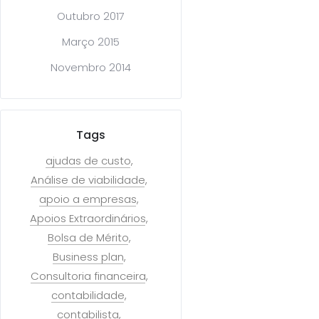
Outubro 2017
Março 2015
Novembro 2014
Tags
ajudas de custo
Análise de viabilidade
apoio a empresas
Apoios Extraordinários
Bolsa de Mérito
Business plan
Consultoria financeira
contabilidade
contabilista