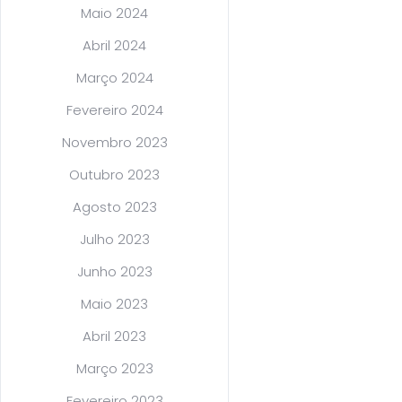
Maio 2024
Abril 2024
Março 2024
Fevereiro 2024
Novembro 2023
Outubro 2023
Agosto 2023
Julho 2023
Junho 2023
Maio 2023
Abril 2023
Março 2023
Fevereiro 2023