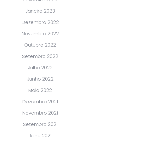
Janeiro 2023
Dezembro 2022
Novembro 2022
Outubro 2022
Setembro 2022
Julho 2022
Junho 2022
Maio 2022
Dezembro 2021
Novembro 2021
Setembro 2021
Julho 2021