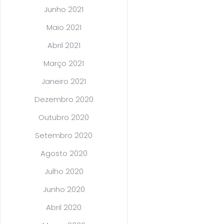
Junho 2021
Maio 2021
Abril 2021
Março 2021
Janeiro 2021
Dezembro 2020
Outubro 2020
Setembro 2020
Agosto 2020
Julho 2020
Junho 2020
Abril 2020