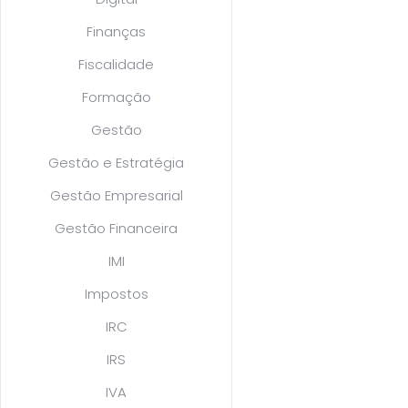
Finanças
Fiscalidade
Formação
Gestão
Gestão e Estratégia
Gestão Empresarial
Gestão Financeira
IMI
Impostos
IRC
IRS
IVA