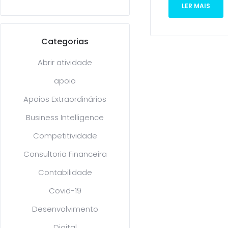
LER MAIS
Categorias
Abrir atividade
apoio
Apoios Extraordinários
Business Intelligence
Competitividade
Consultoria Financeira
Contabilidade
Covid-19
Desenvolvimento
Digital