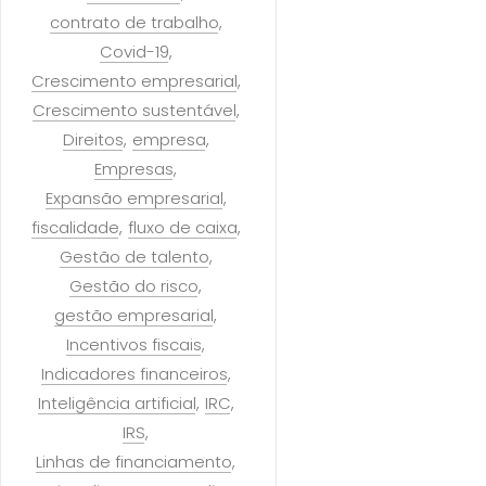
contrato de trabalho
Covid-19
Crescimento empresarial
Crescimento sustentável
Direitos
empresa
Empresas
Expansão empresarial
fiscalidade
fluxo de caixa
Gestão de talento
Gestão do risco
gestão empresarial
Incentivos fiscais
Indicadores financeiros
Inteligência artificial
IRC
IRS
Linhas de financiamento