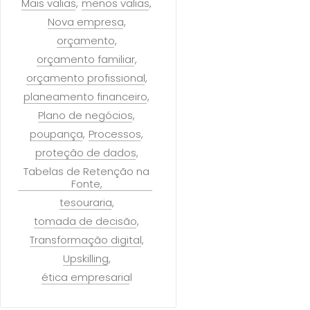
Mais valias
menos valias
Nova empresa
orçamento
orçamento familiar
orçamento profissional
planeamento financeiro
Plano de negócios
poupança
Processos
proteção de dados
Tabelas de Retenção na
Fonte
tesouraria
tomada de decisão
Transformação digital
Upskilling
ética empresarial