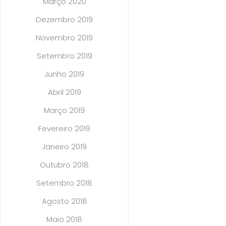
Março 2020
Dezembro 2019
Novembro 2019
Setembro 2019
Junho 2019
Abril 2019
Março 2019
Fevereiro 2019
Janeiro 2019
Outubro 2018
Setembro 2018
Agosto 2018
Maio 2018