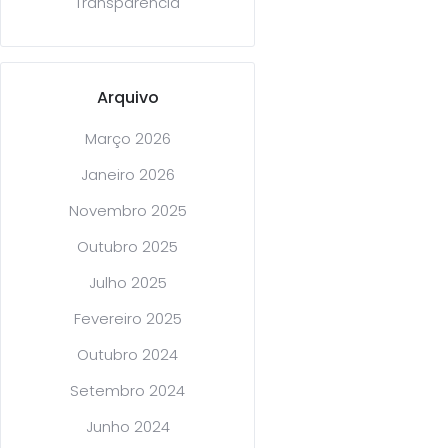
Transparência
Arquivo
Março 2026
Janeiro 2026
Novembro 2025
Outubro 2025
Julho 2025
Fevereiro 2025
Outubro 2024
Setembro 2024
Junho 2024