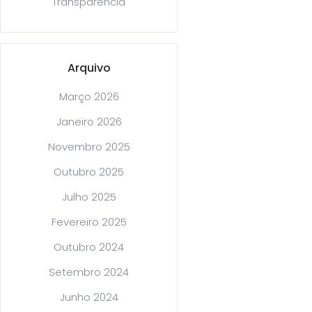
Transparência
Arquivo
Março 2026
Janeiro 2026
Novembro 2025
Outubro 2025
Julho 2025
Fevereiro 2025
Outubro 2024
Setembro 2024
Junho 2024