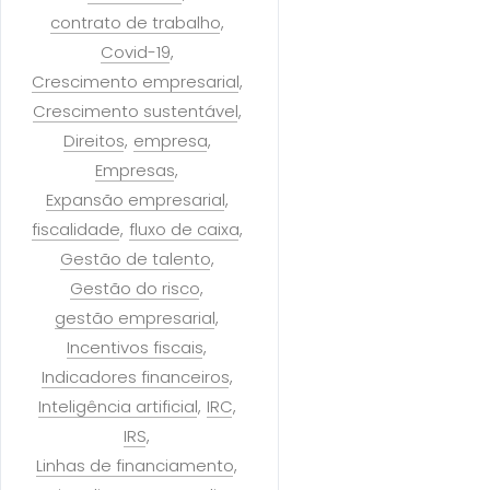
contrato de trabalho
Covid-19
Crescimento empresarial
Crescimento sustentável
Direitos
empresa
Empresas
Expansão empresarial
fiscalidade
fluxo de caixa
Gestão de talento
Gestão do risco
gestão empresarial
Incentivos fiscais
Indicadores financeiros
Inteligência artificial
IRC
IRS
Linhas de financiamento