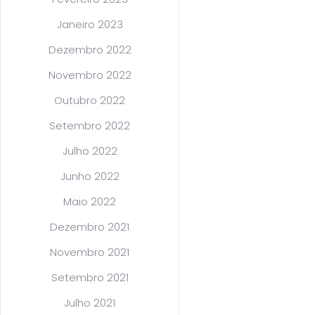
Janeiro 2023
Dezembro 2022
Novembro 2022
Outubro 2022
Setembro 2022
Julho 2022
Junho 2022
Maio 2022
Dezembro 2021
Novembro 2021
Setembro 2021
Julho 2021