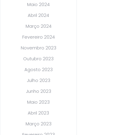
Maio 2024
Abril 2024
Março 2024
Fevereiro 2024
Novembro 2023
Outubro 2023
Agosto 2023
Julho 2023
Junho 2023
Maio 2023
Abril 2023
Março 2023
Fevereiro 2023