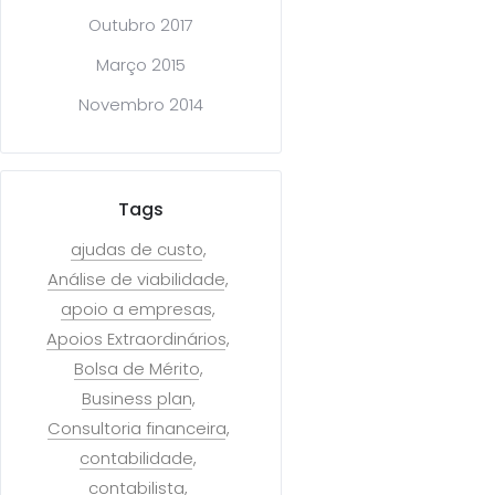
Outubro 2017
Março 2015
Novembro 2014
Tags
ajudas de custo
Análise de viabilidade
apoio a empresas
Apoios Extraordinários
Bolsa de Mérito
Business plan
Consultoria financeira
contabilidade
contabilista