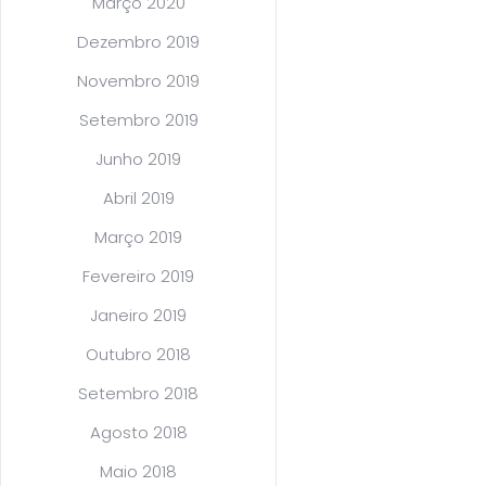
Março 2020
Dezembro 2019
Novembro 2019
Setembro 2019
Junho 2019
Abril 2019
Março 2019
Fevereiro 2019
Janeiro 2019
Outubro 2018
Setembro 2018
Agosto 2018
Maio 2018