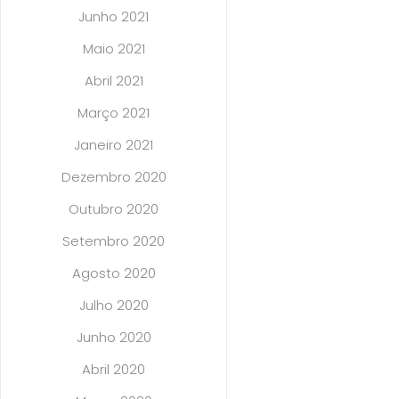
Junho 2021
Maio 2021
Abril 2021
Março 2021
Janeiro 2021
Dezembro 2020
Outubro 2020
Setembro 2020
Agosto 2020
Julho 2020
Junho 2020
Abril 2020