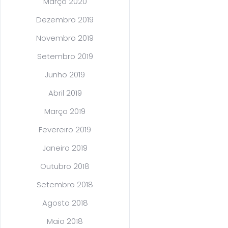
Março 2020
Dezembro 2019
Novembro 2019
Setembro 2019
Junho 2019
Abril 2019
Março 2019
Fevereiro 2019
Janeiro 2019
Outubro 2018
Setembro 2018
Agosto 2018
Maio 2018