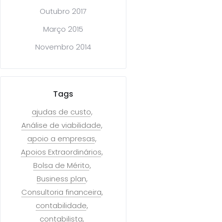
Outubro 2017
Março 2015
Novembro 2014
Tags
ajudas de custo
Análise de viabilidade
apoio a empresas
Apoios Extraordinários
Bolsa de Mérito
Business plan
Consultoria financeira
contabilidade
contabilista