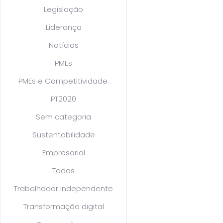
Legislação
Liderança
Notícias
PMEs
PMEs e Competitividade.
PT2020
Sem categoria
Sustentabilidade
Empresarial
Todas
Trabalhador independente
Transformação digital