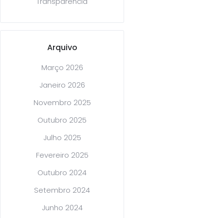
Transparência
Arquivo
Março 2026
Janeiro 2026
Novembro 2025
Outubro 2025
Julho 2025
Fevereiro 2025
Outubro 2024
Setembro 2024
Junho 2024