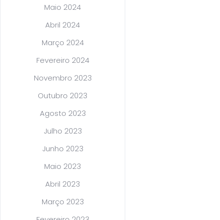
Maio 2024
Abril 2024
Março 2024
Fevereiro 2024
Novembro 2023
Outubro 2023
Agosto 2023
Julho 2023
Junho 2023
Maio 2023
Abril 2023
Março 2023
Fevereiro 2023