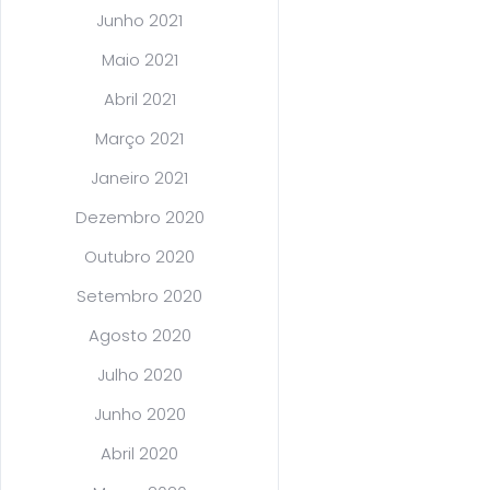
Junho 2021
Maio 2021
Abril 2021
Março 2021
Janeiro 2021
Dezembro 2020
Outubro 2020
Setembro 2020
Agosto 2020
Julho 2020
Junho 2020
Abril 2020