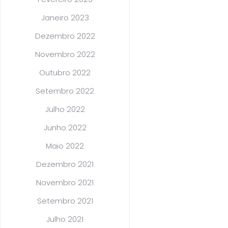
Janeiro 2023
Dezembro 2022
Novembro 2022
Outubro 2022
Setembro 2022
Julho 2022
Junho 2022
Maio 2022
Dezembro 2021
Novembro 2021
Setembro 2021
Julho 2021