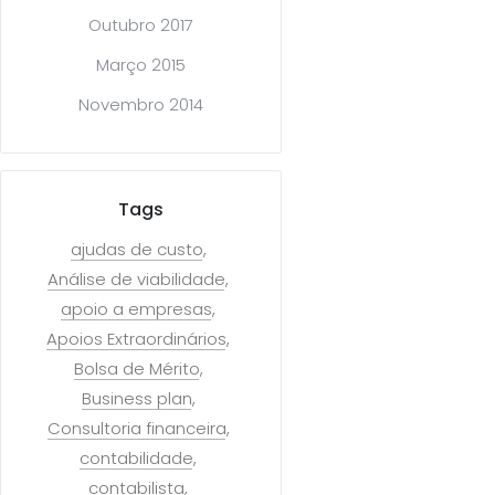
Outubro 2017
Março 2015
Novembro 2014
Tags
ajudas de custo
Análise de viabilidade
apoio a empresas
Apoios Extraordinários
Bolsa de Mérito
Business plan
Consultoria financeira
contabilidade
contabilista