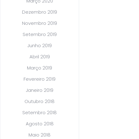
Março 2020
Dezembro 2019
Novembro 2019
Setembro 2019
Junho 2019
Abril 2019
Março 2019
Fevereiro 2019
Janeiro 2019
Outubro 2018
Setembro 2018
Agosto 2018
Maio 2018