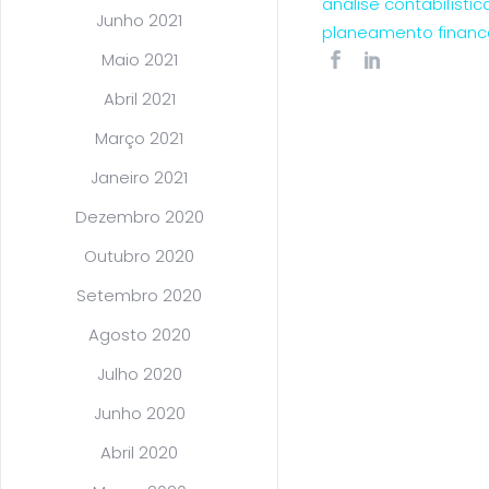
análise contabilístic
Junho 2021
planeamento financ
Maio 2021
Abril 2021
Março 2021
Janeiro 2021
Dezembro 2020
Outubro 2020
Setembro 2020
Agosto 2020
Julho 2020
Junho 2020
Abril 2020