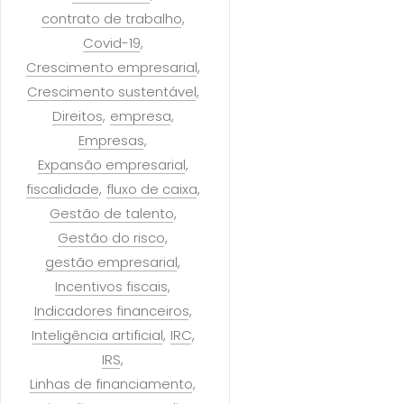
contrato de trabalho
Covid-19
Crescimento empresarial
Crescimento sustentável
Direitos
empresa
Empresas
Expansão empresarial
fiscalidade
fluxo de caixa
Gestão de talento
Gestão do risco
gestão empresarial
Incentivos fiscais
Indicadores financeiros
Inteligência artificial
IRC
IRS
Linhas de financiamento