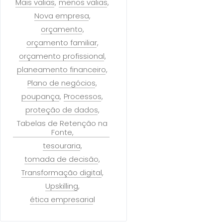
Mais valias
menos valias
Nova empresa
orçamento
orçamento familiar
orçamento profissional
planeamento financeiro
Plano de negócios
poupança
Processos
proteção de dados
Tabelas de Retenção na
Fonte
tesouraria
tomada de decisão
Transformação digital
Upskilling
ética empresarial