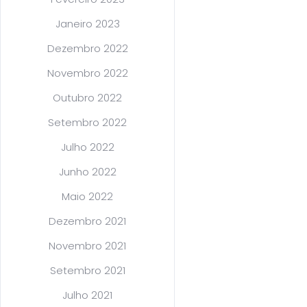
Janeiro 2023
Dezembro 2022
Novembro 2022
Outubro 2022
Setembro 2022
Julho 2022
Junho 2022
Maio 2022
Dezembro 2021
Novembro 2021
Setembro 2021
Julho 2021