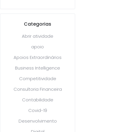
Categorias
Abrir atividade
apoio
Apoios Extraordinários
Business Intelligence
Competitividade
Consultoria Financeira
Contabilidade
Covid-19
Desenvolvimento
Digital