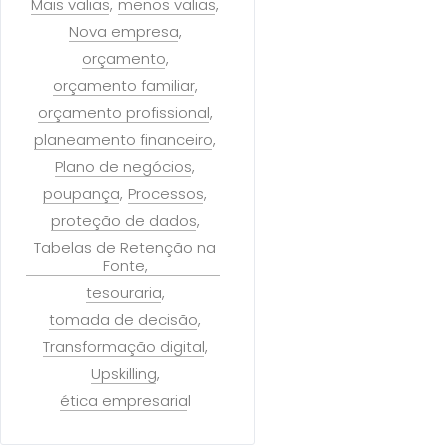
Mais valias
menos valias
Nova empresa
orçamento
orçamento familiar
orçamento profissional
planeamento financeiro
Plano de negócios
poupança
Processos
proteção de dados
Tabelas de Retenção na
Fonte
tesouraria
tomada de decisão
Transformação digital
Upskilling
ética empresarial