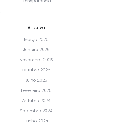
Transparência
Arquivo
Março 2026
Janeiro 2026
Novembro 2025
Outubro 2025
Julho 2025
Fevereiro 2025
Outubro 2024
Setembro 2024
Junho 2024