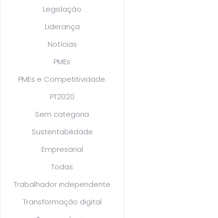
Legislação
Liderança
Notícias
PMEs
PMEs e Competitividade.
PT2020
Sem categoria
Sustentabilidade
Empresarial
Todas
Trabalhador independente
Transformação digital