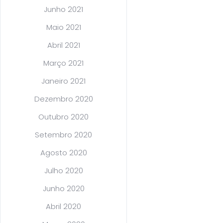
Junho 2021
Maio 2021
Abril 2021
Março 2021
Janeiro 2021
Dezembro 2020
Outubro 2020
Setembro 2020
Agosto 2020
Julho 2020
Junho 2020
Abril 2020