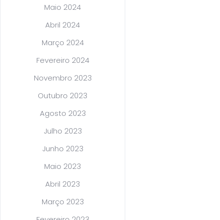
Maio 2024
Abril 2024
Março 2024
Fevereiro 2024
Novembro 2023
Outubro 2023
Agosto 2023
Julho 2023
Junho 2023
Maio 2023
Abril 2023
Março 2023
Fevereiro 2023