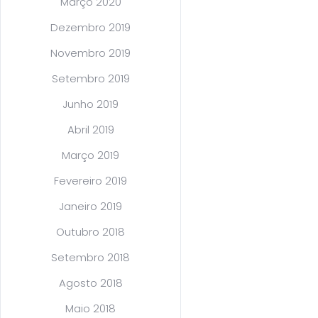
Março 2020
Dezembro 2019
Novembro 2019
Setembro 2019
Junho 2019
Abril 2019
Março 2019
Fevereiro 2019
Janeiro 2019
Outubro 2018
Setembro 2018
Agosto 2018
Maio 2018