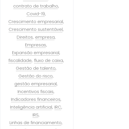
contrato de trabalho
Covid-19
Crescimento empresarial
Crescimento sustentável
Direitos
empresa
Empresas
Expansão empresarial
fiscalidade
fluxo de caixa
Gestão de talento
Gestão do risco
gestão empresarial
Incentivos fiscais
Indicadores financeiros
Inteligência artificial
IRC
IRS
Linhas de financiamento