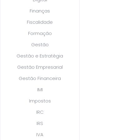
Finanças
Fiscalidade
Formação
Gestão
Gestão e Estratégia
Gestão Empresarial
Gestão Financeira
IMI
Impostos
IRC
IRS
IVA