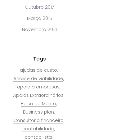
Outubro 2017
Março 2015
Novembro 2014
Tags
ajudas de custo
Análise de viabilidade
apoio a empresas
Apoios Extraordinários
Bolsa de Mérito
Business plan
Consultoria financeira
contabilidade
contabilista