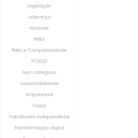
Legislação
Liderança
Notícias
PMEs
PMEs e Competitividade.
PT2020
Sem categoria
Sustentabilidade
Empresarial
Todas
Trabalhador independente
Transformação digital