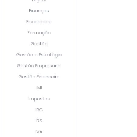
Finanças
Fiscalidade
Formação
Gestão
Gestão e Estratégia
Gestão Empresarial
Gestão Financeira
IMI
Impostos
IRC
IRS
IVA