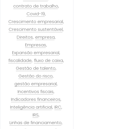
contrato de trabalho
Covid-19
Crescimento empresarial
Crescimento sustentável
Direitos
empresa
Empresas
Expansão empresarial
fiscalidade
fluxo de caixa
Gestão de talento
Gestão do risco
gestão empresarial
Incentivos fiscais
Indicadores financeiros
Inteligência artificial
IRC
IRS
Linhas de financiamento