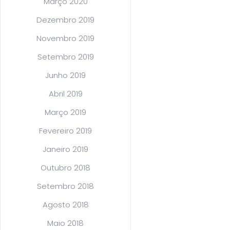
Março 2020
Dezembro 2019
Novembro 2019
Setembro 2019
Junho 2019
Abril 2019
Março 2019
Fevereiro 2019
Janeiro 2019
Outubro 2018
Setembro 2018
Agosto 2018
Maio 2018