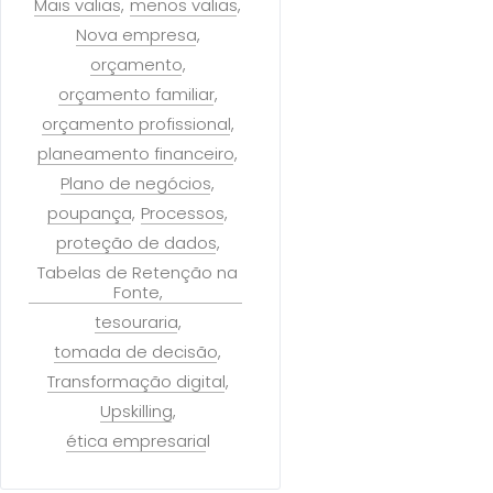
Mais valias
menos valias
Nova empresa
orçamento
orçamento familiar
orçamento profissional
planeamento financeiro
Plano de negócios
poupança
Processos
proteção de dados
Tabelas de Retenção na
Fonte
tesouraria
tomada de decisão
Transformação digital
Upskilling
ética empresarial