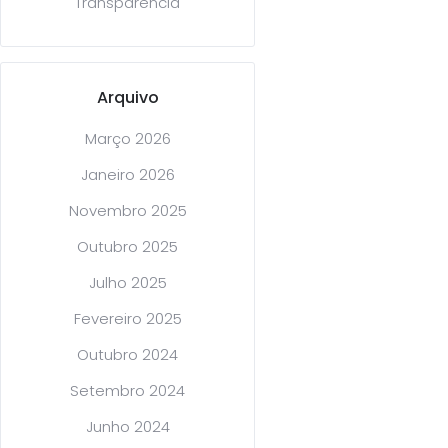
Transparência
Arquivo
Março 2026
Janeiro 2026
Novembro 2025
Outubro 2025
Julho 2025
Fevereiro 2025
Outubro 2024
Setembro 2024
Junho 2024