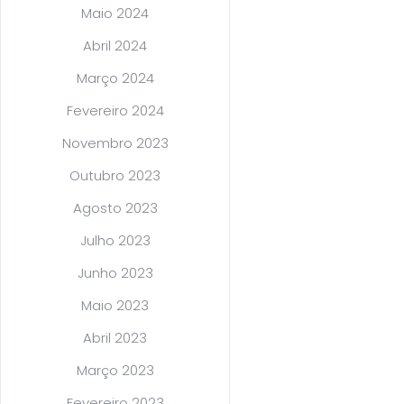
Maio 2024
Abril 2024
Março 2024
Fevereiro 2024
Novembro 2023
Outubro 2023
Agosto 2023
Julho 2023
Junho 2023
Maio 2023
Abril 2023
Março 2023
Fevereiro 2023