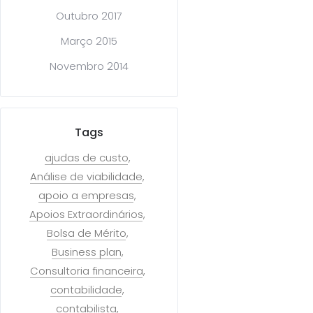
Outubro 2017
Março 2015
Novembro 2014
Tags
ajudas de custo
Análise de viabilidade
apoio a empresas
Apoios Extraordinários
Bolsa de Mérito
Business plan
Consultoria financeira
contabilidade
contabilista