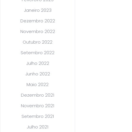
Janeiro 2023
Dezembro 2022
Novembro 2022
Outubro 2022
Setembro 2022
Julho 2022
Junho 2022
Maio 2022
Dezembro 2021
Novembro 2021
Setembro 2021
Julho 2021