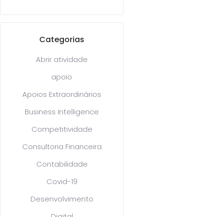
Categorias
Abrir atividade
apoio
Apoios Extraordinários
Business Intelligence
Competitividade
Consultoria Financeira
Contabilidade
Covid-19
Desenvolvimento
Digital