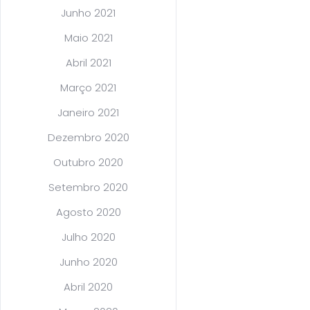
Junho 2021
Maio 2021
Abril 2021
Março 2021
Janeiro 2021
Dezembro 2020
Outubro 2020
Setembro 2020
Agosto 2020
Julho 2020
Junho 2020
Abril 2020