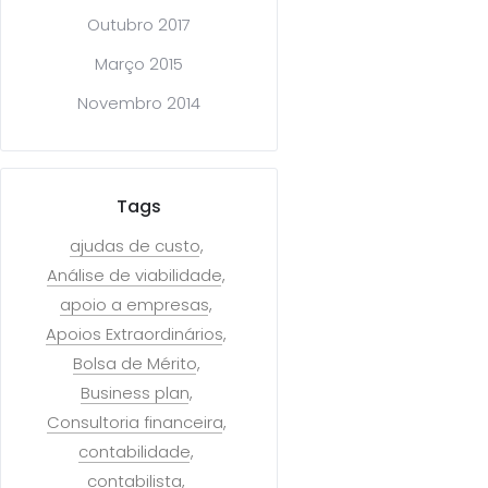
Outubro 2017
Março 2015
Novembro 2014
Tags
ajudas de custo
Análise de viabilidade
apoio a empresas
Apoios Extraordinários
Bolsa de Mérito
Business plan
Consultoria financeira
contabilidade
contabilista