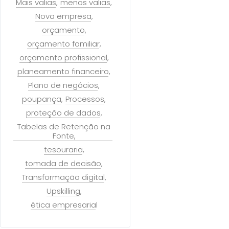
Mais valias
menos valias
Nova empresa
orçamento
orçamento familiar
orçamento profissional
planeamento financeiro
Plano de negócios
poupança
Processos
proteção de dados
Tabelas de Retenção na
Fonte
tesouraria
tomada de decisão
Transformação digital
Upskilling
ética empresarial