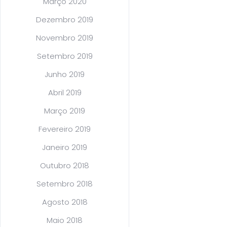
Março 2020
Dezembro 2019
Novembro 2019
Setembro 2019
Junho 2019
Abril 2019
Março 2019
Fevereiro 2019
Janeiro 2019
Outubro 2018
Setembro 2018
Agosto 2018
Maio 2018