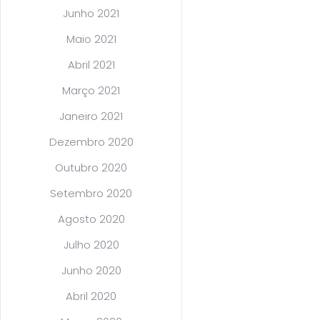
Junho 2021
Maio 2021
Abril 2021
Março 2021
Janeiro 2021
Dezembro 2020
Outubro 2020
Setembro 2020
Agosto 2020
Julho 2020
Junho 2020
Abril 2020