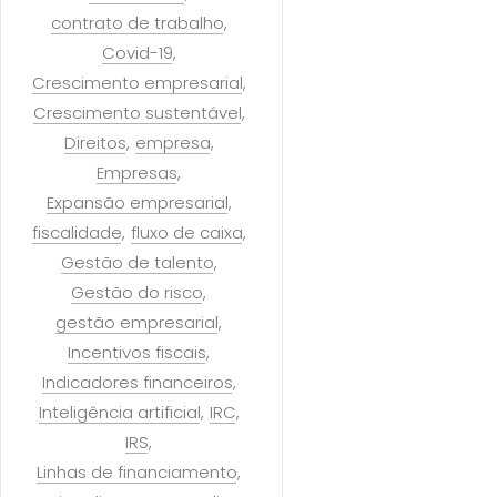
contrato de trabalho
Covid-19
Crescimento empresarial
Crescimento sustentável
Direitos
empresa
Empresas
Expansão empresarial
fiscalidade
fluxo de caixa
Gestão de talento
Gestão do risco
gestão empresarial
Incentivos fiscais
Indicadores financeiros
Inteligência artificial
IRC
IRS
Linhas de financiamento