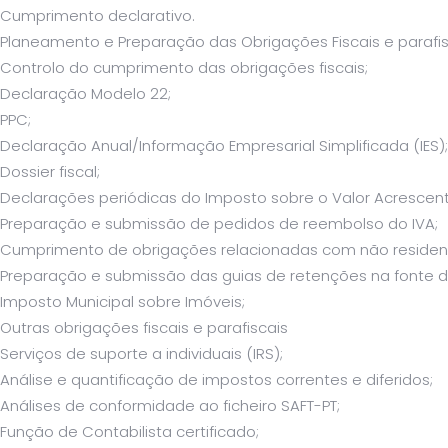
Cumprimento declarativo.
Planeamento e Preparação das Obrigações Fiscais e parafis
Controlo do cumprimento das obrigações fiscais;
Declaração Modelo 22;
PPC;
Declaração Anual/Informação Empresarial Simplificada (IES);
Dossier fiscal;
Declarações periódicas do Imposto sobre o Valor Acrescent
Preparação e submissão de pedidos de reembolso do IVA;
Cumprimento de obrigações relacionadas com não residen
Preparação e submissão das guias de retenções na fonte de
Imposto Municipal sobre Imóveis;
Outras obrigações fiscais e parafiscais
Serviços de suporte a individuais (IRS);
Análise e quantificação de impostos correntes e diferidos;
Análises de conformidade ao ficheiro SAFT-PT;
Função de Contabilista certificado;