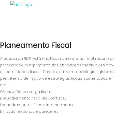
Planeamento Fiscal
A equipa da RMP está habilitada para efetuar e otimizar o 
proceder ao cumprimento das obrigações fiscais e promov
as autoridades fiscais. Para tal, utiliza metodologias globa
permitem a definição de estratégias fiscais sustentadas e
de:
Otimização da carga fiscal;
Enquadramento fiscal de Startups ;
Enquadramentos fiscais internacionais;
Emissão relatórios e pareceres;