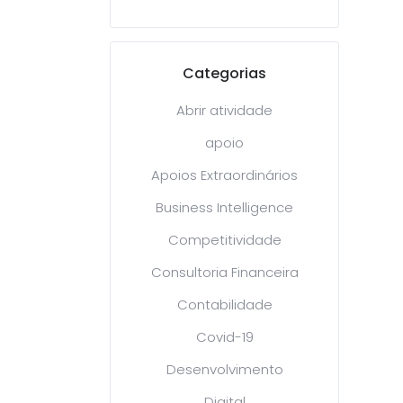
Categorias
Abrir atividade
apoio
Apoios Extraordinários
Business Intelligence
Competitividade
Consultoria Financeira
Contabilidade
Covid-19
Desenvolvimento
Digital