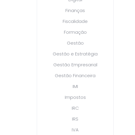
Finanças
Fiscalidade
Formação
Gestão
Gestão e Estratégia
Gestão Empresarial
Gestão Financeira
IMI
Impostos
IRC
IRS
IVA