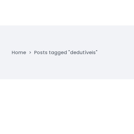
Home
>
Posts tagged "dedutíveis"