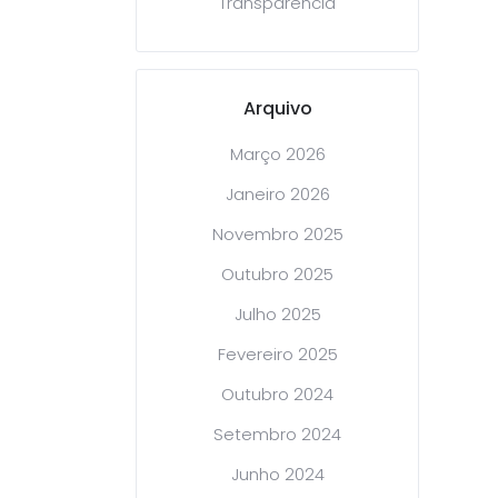
Transparência
Arquivo
Março 2026
Janeiro 2026
Novembro 2025
Outubro 2025
Julho 2025
Fevereiro 2025
Outubro 2024
Setembro 2024
Junho 2024