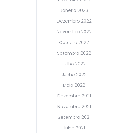
Janeiro 2023
Dezembro 2022
Novembro 2022
Outubro 2022
Setembro 2022
Julho 2022
Junho 2022
Maio 2022
Dezembro 2021
Novembro 2021
Setembro 2021
Julho 2021