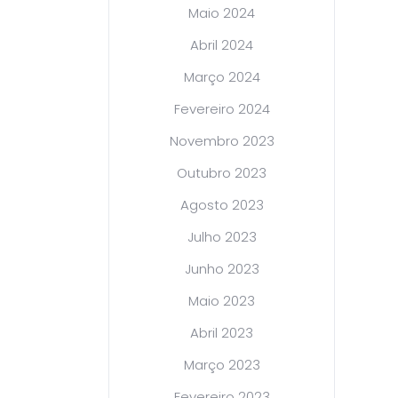
Maio 2024
Abril 2024
Março 2024
Fevereiro 2024
Novembro 2023
Outubro 2023
Agosto 2023
Julho 2023
Junho 2023
Maio 2023
Abril 2023
Março 2023
Fevereiro 2023