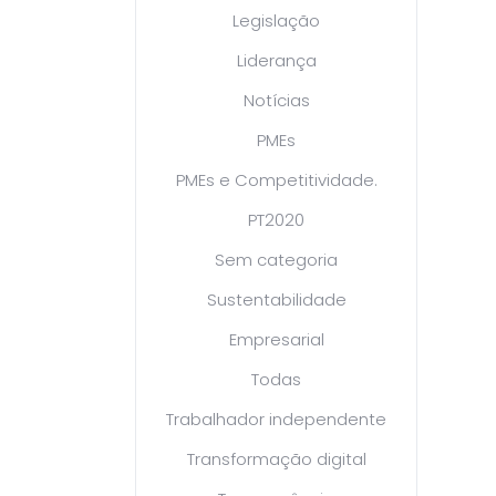
Legislação
Liderança
Notícias
PMEs
PMEs e Competitividade.
PT2020
Sem categoria
Sustentabilidade
Empresarial
Todas
Trabalhador independente
Transformação digital