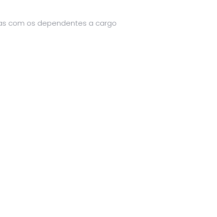
esas com os dependentes a cargo